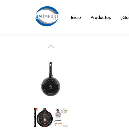
Inicio
Productos
¿Qu