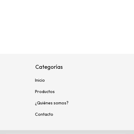
Categorías
Inicio
Productos
¿Quiénes somos?
Contacto