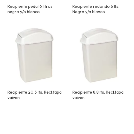
Recipiente pedal 6 litros
Recipiente redondo 6 lts.
negro y/o blanco
Negro y/o blanco
Recipiente 20.5 lts. Rect.tapa
Recipiente 8,8 lts. Rect.tapa
vaiven
vaiven