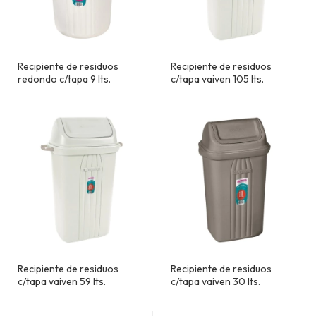
Recipiente de residuos
Recipiente de residuos
redondo c/tapa 9 lts.
c/tapa vaiven 105 lts.
Recipiente de residuos
Recipiente de residuos
c/tapa vaiven 59 lts.
c/tapa vaiven 30 lts.