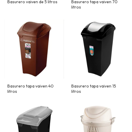
Basurero vaiven de 5 litros
Basurero tapa vaiven 70
litros
Basurero tapa vaiven 40
Basurero tapa vaiven 15
litros
litros