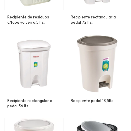
Recipiente de residuos
Recipiente rectangular a
c/tapa vaiven 6,5 lts.
pedal 72 lts.
Recipiente rectangular a
Recipiente pedal 13,5lts.
pedal 36 lts.