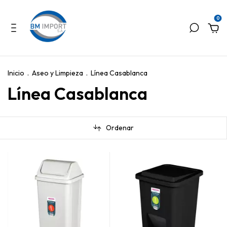
0
Inicio
.
Aseo y Limpieza
.
Línea Casablanca
Línea Casablanca
Ordenar