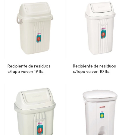
Recipiente de residuos
Recipiente de residuos
c/tapa vaiven 19 lts.
c/tapa vaiven 10 lts.