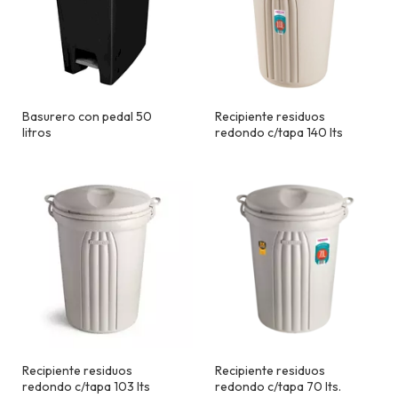
Basurero con pedal 50
Recipiente residuos
litros
redondo c/tapa 140 lts
Recipiente residuos
Recipiente residuos
redondo c/tapa 103 lts
redondo c/tapa 70 lts.