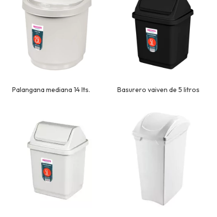
Palangana mediana 14 lts.
Basurero vaiven de 5 litros