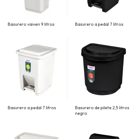
Basurero vaiven 9 litros
Basurero a pedal 7 litros
Basurero a pedal 7 litros
Basurero de pileta 2,5 litros
negro