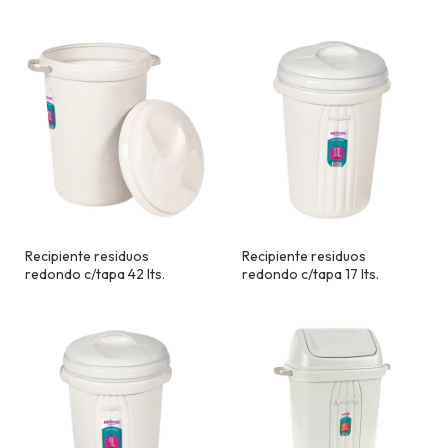
Recipiente residuos
Recipiente residuos
redondo c/tapa 42 lts.
redondo c/tapa 17 lts.