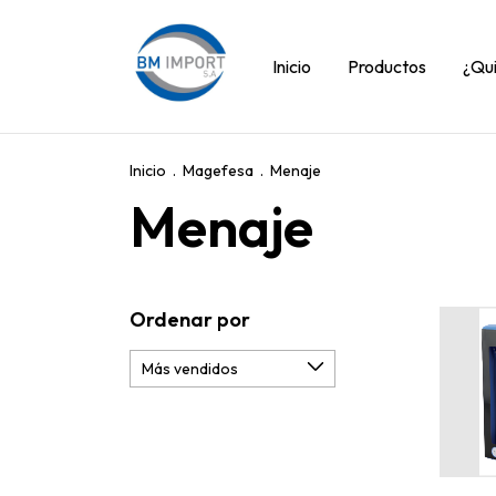
Inicio
Productos
¿Qu
Inicio
.
Magefesa
.
Menaje
Menaje
Ordenar por