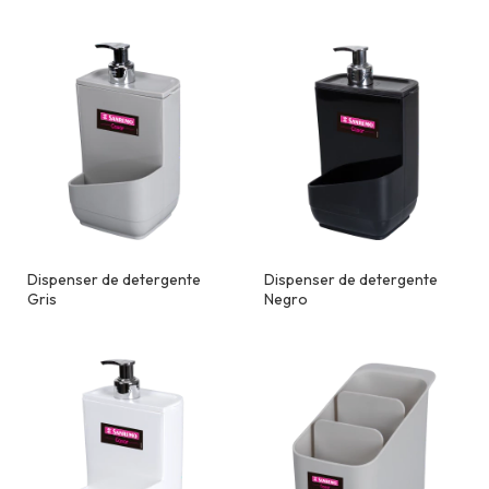
Dispenser de detergente
Dispenser de detergente
Gris
Negro