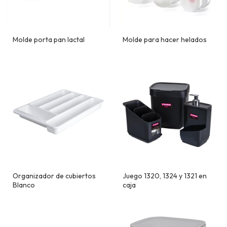
Molde porta pan lactal
Molde para hacer helados
Organizador de cubiertos
Juego 1320, 1324 y 1321 en
Blanco
caja