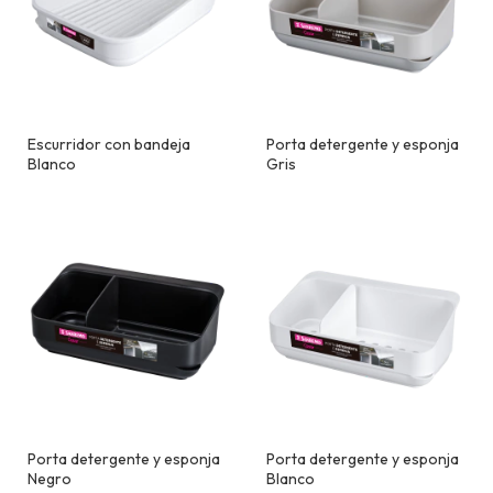
Escurridor con bandeja
Porta detergente y esponja
Blanco
Gris
Porta detergente y esponja
Porta detergente y esponja
Negro
Blanco