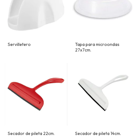
Servilletero
Tapa para microondas
27x7cm.
Secador de pileta 22cm.
Secador de pileta 14cm.