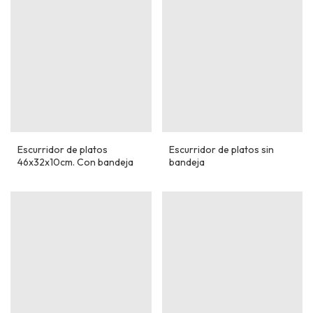
Escurridor de platos
Escurridor de platos sin
46x32x10cm. Con bandeja
bandeja