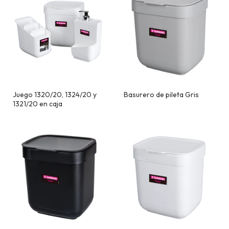
Juego 1320/20, 1324/20 y
Basurero de pileta Gris
1321/20 en caja