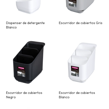
Dispenser de detergente
Escurridor de cubiertos Gris
Blanco
Escurridor de cubiertos
Escurridor de cubiertos
Negro
Blanco