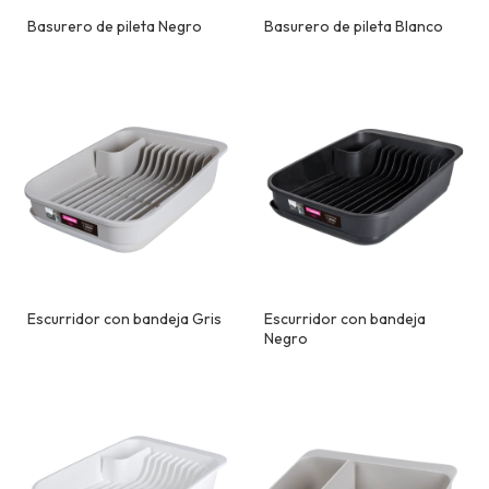
Basurero de pileta Negro
Basurero de pileta Blanco
Escurridor con bandeja Gris
Escurridor con bandeja
Negro