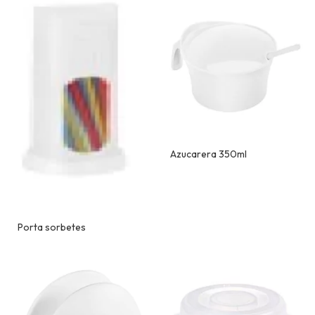
Azucarera 350ml
Porta sorbetes