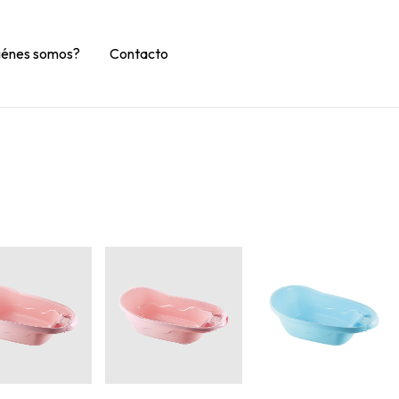
iénes somos?
Contacto