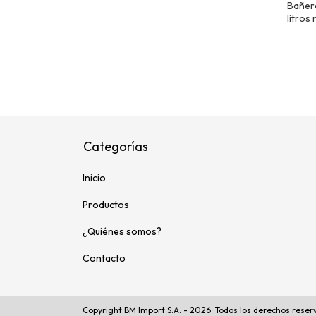
Bañera
litros
Categorías
Inicio
Productos
¿Quiénes somos?
Contacto
Copyright BM Import S.A. - 2026. Todos los derechos reser