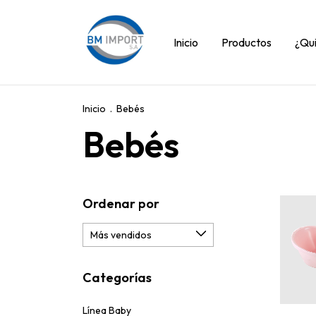
Inicio
Productos
¿Qu
Inicio
.
Bebés
Bebés
Ordenar por
Categorías
Línea Baby